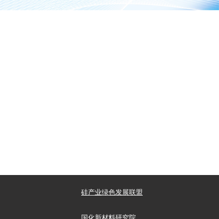
硅产业绿色发展联盟
国化新材料研究院