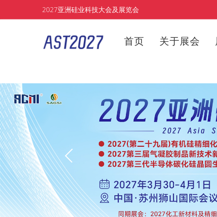
2027亚洲硅业科技大会及展览会
首页
关于展会