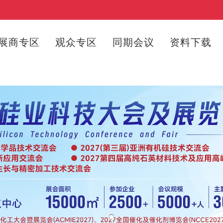
展商专区
观众专区
同期会议
资料下载