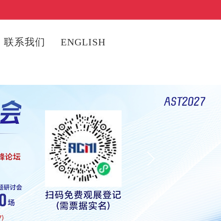
联系我们
ENGLISH