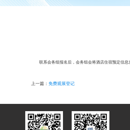
联系会务组报名后，会务组会将酒店住宿预定信息
上一篇：
免费观展登记