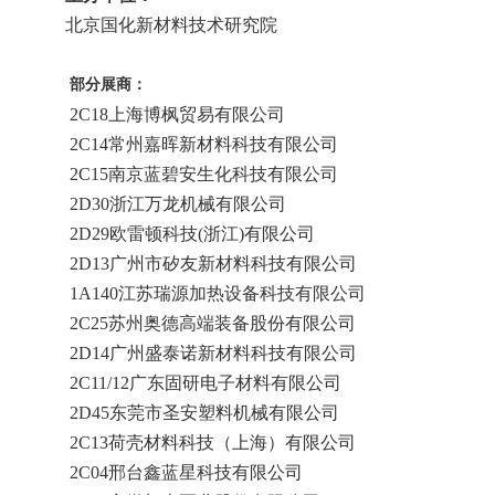
北京国化新材料技术研究院
部分展商：
2C18上海博枫贸易有限公司
2C14常州嘉晖新材料科技有限公司
2C15南京蓝碧安生化科技有限公司
2D30浙江万龙机械有限公司
2D29欧雷顿科技(浙江)有限公司
2D13广州市矽友新材料科技有限公司
1A140江苏瑞源加热设备科技有限公司
2C25苏州奥德高端装备股份有限公司
2D14广州盛泰诺新材料科技有限公司
2C11/12广东固研电子材料有限公司
2D45东莞市圣安塑料机械有限公司
2C13荷壳材料科技（上海）有限公司
2C04邢台鑫蓝星科技有限公司