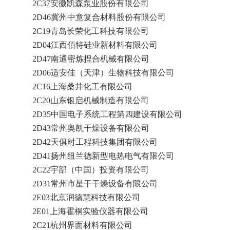
2C37安徽凯森泵业股份有限公司
2D46冀州中意复合材料股份有限公司
2C19青岛长荣化工科技有限公司
2D04江西佰特硅业新材料有限公司
‌2D47南通密炼捏合机械有限公司
2D06适安佳（天津）生物科技有限公司
2C16上海桑井化工有限公司
2C20山东银启机械制造有限公司
2D35中国电子系统工程第四建设有限公司
2D43常州奥凯干燥设备有限公司
2D42天俱时工程科技集团有限公司
2D41扬州纽兰德新型电热电气有限公司
2C22宇部（中国）投资有限公司
2D31常州市星干干燥设备有限公司
2E03北京润德慧科技有限公司
2E01上海霍桐实验仪器有限公司
2C21杭州界面材料有限公司