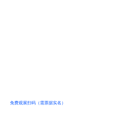
免费观展扫码（需票据实名）