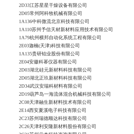
2D33江苏星星干燥设备有限公司
2D05常州阿科牧机械有限公司
1A136中科微流北京科技有限公司
1A110苏州予信天材新材料应用技术有限公司
1A79杭州横邦自动化系统工程有限公司
2E03迦楠(天津)科技有限公司
1A135贵研铂业股份有限公司
2E04安徽科幂仪器有限公司
2D03湖北硅元新材料科技有限公司
2D05湖北正玖新材料科技有限公司
2D34武汉安瑞科材料有限公司
2D19葫芦岛一海流体混合机械科技有限公司
2C08天津融生新材料技术有限公司
2E14西安夏溪电子科技有限公司
2C23苏州瑞德顺达科技有限公司
2C26天津利安隆新材料股份有限公司