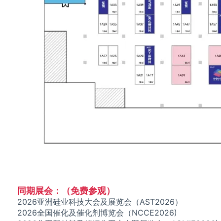
同期展会：（免费参观）
2026亚洲硅业科技大会及展览会（AST2026）
2026全国催化及催化剂博览会（NCCE2026)