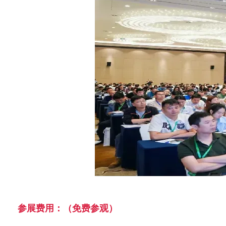
参展费用：（免费参观）