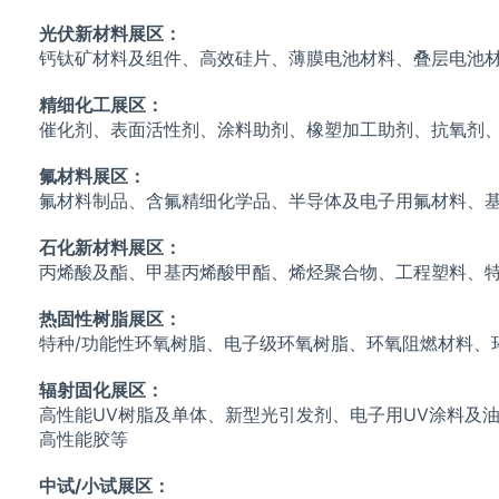
光伏新材料展区：
钙钛矿材料及组件、高效硅片、薄膜电池材料、叠层电池
精细化工展区
：
催化剂、表面活性剂、涂料助剂、橡塑加工助剂、抗氧剂
氟材料展区
：
氟材料制品、含氟精细化学品、半导体及电子用氟材料、
石化新材料展区
：
丙烯酸及酯、甲基丙烯酸甲酯、烯烃聚合物、工程塑料、
热固性树脂展区
：
特种/功能性环氧树脂、电子级环氧树脂、环氧阻燃材料、
辐射固化展区
：
高性能UV树脂及单体、新型光引发剂、电子用UV涂料及油
高性能胶等
中试/小试展区
：