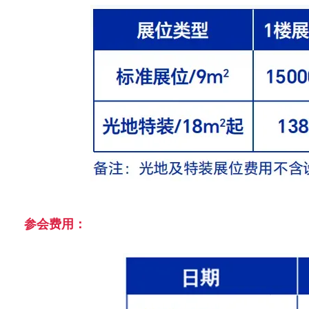
参会费用：