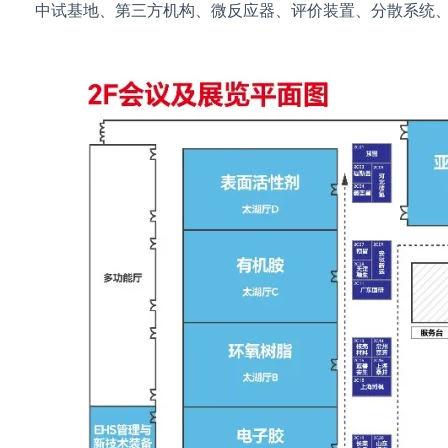
中试基地、第三方机构、微反应器、评价装置、分散系统