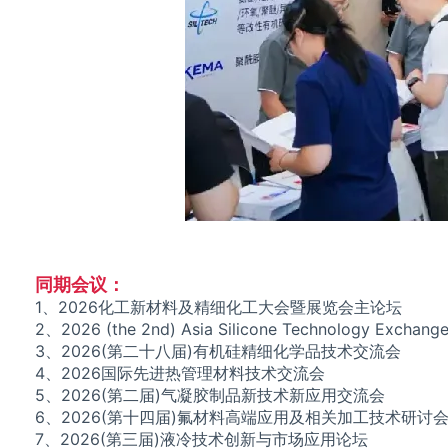
同期会议：
1、2026化工新材料及精细化工大会暨展览会主论坛
2、2026 (the 2nd) Asia Silicone Technology Exchang
3、2026(第二十八届)有机硅精细化学品技术交流会
4、2026国际先进热管理材料技术交流会
5、2026(第二届)气凝胶制品新技术新应用交流会
6、2026(第十四届)氟材料高端应用及相关加工技术研讨
7、2026(第三届)液冷技术创新与市场应用论坛