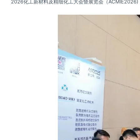
2026化工新材料及精细化工大会暨展览会（ACMIE2026)