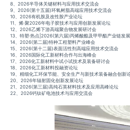
8、2026半导体关键材料与应用技术交流会
9、2026(第十五届)环氧树脂高端应用技术交流会
10、2026有机胺及改性胺产业论坛
11、烯·聚2026年电子胶技术与应用创新发展论坛
12、2026乙烯下游高端聚合物发展研讨会
13、特塑·热点|2026(第六届)丙烯酸酯及甲甲酯产业链发
14、2026(第二届)特种工程塑料产业峰会
15、2026(第十二届)表面活性剂高端应用技术交流会
16、2026国际化工新材料合作与出海峰会
17、2026化工新材料中试小试技术及装备研讨会
18、2026化工新材料投融资论坛
19、精细化工环保节能、安全生产与新技术装备融合创新
20、2026年辐射固化创新发展论坛
21、2026(第三届)高纯石英材料技术及应用高峰论坛
22、2026钙钛矿电池技术与应用交流会