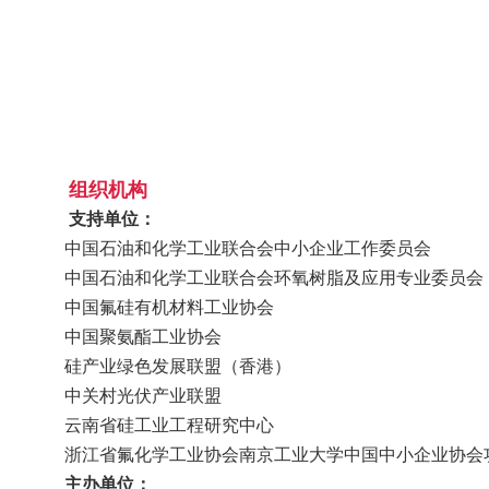
组织机构
支持单位：
中国石油和化学工业联合会中小企业工作委员会
中国石油和化学工业联合会环氧树脂及应用专业委员会
中国氟硅有机材料工业协会
中国聚氨酯工业协会
硅产业绿色发展联盟（香港）
中关村光伏产业联盟
云南省硅工业工程研究中心
浙江省氟化学工业协会南京工业大学中国中小企业协会
主办单位：