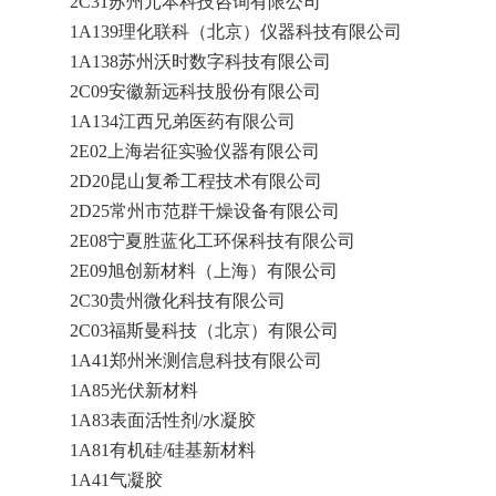
2C31苏州元本科技咨询有限公司
1A139理化联科（北京）仪器科技有限公司
1A138苏州沃时数字科技有限公司
2C09安徽新远科技股份有限公司
1A134江西兄弟医药有限公司
2E02上海岩征实验仪器有限公司
2D20昆山复希工程技术有限公司
2D25常州市范群干燥设备有限公司
2E08宁夏胜蓝化工环保科技有限公司
2E09旭创新材料（上海）有限公司
2C30贵州微化科技有限公司
2C03福斯曼科技（北京）有限公司
1A41郑州米测信息科技有限公司
1A85光伏新材料
1A83表面活性剂/水凝胶
1A81有机硅/硅基新材料
1A41气凝胶