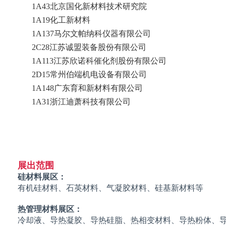
1A43北京国化新材料技术研究院
1A19化工新材料
1A137马尔文帕纳科仪器有限公司
2C28江苏诚盟装备股份有限公司
1A113江苏欣诺科催化剂股份有限公司
2D15常州伯端机电设备有限公司
1A148广东育和新材料有限公司
1A31浙江迪萧科技有限公司
展出范围
硅材料展区
：
有机硅材料、石英材料、气凝胶材料、硅基新材料等
热管理材料展区
：
冷却液、导热凝胶、导热硅脂、热相变材料、导热粉体、