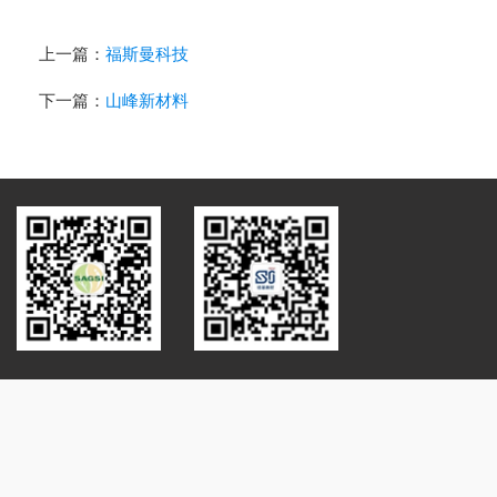
上一篇：
福斯曼科技
下一篇：
山峰新材料